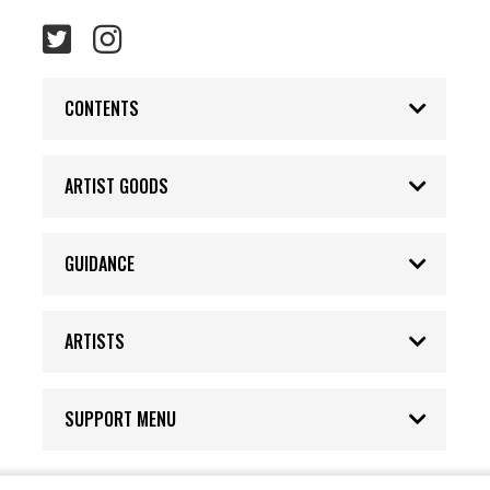
CONTENTS
ARTIST GOODS
GUIDANCE
ARTISTS
SUPPORT MENU