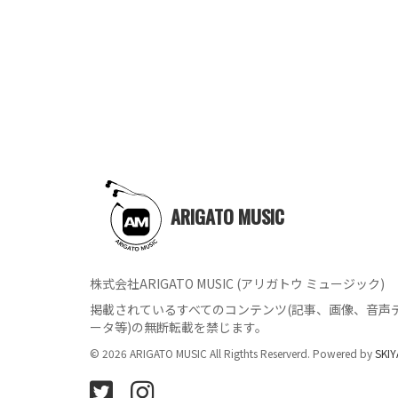
ARIGATO MUSIC
株式会社ARIGATO MUSIC (アリガトウ ミュージック)
掲載されているすべてのコンテンツ
(記事、画像、音声
ータ等)の無断転載を禁じます。
© 2026 ARIGATO MUSIC All Rigthts Reserverd. Powered by
SKIY