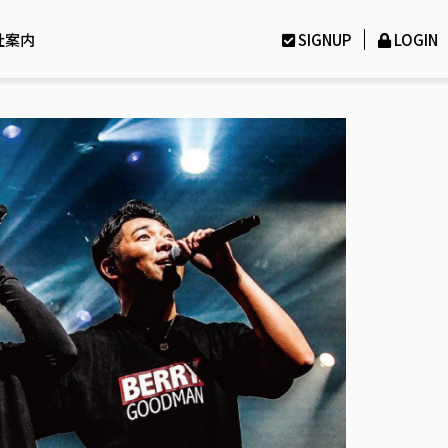
社案内
SIGNUP
LOGIN