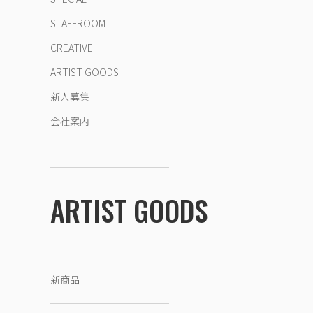
STAFFROOM
CREATIVE
ARTIST GOODS
新人募集
会社案内
ARTIST GOODS
新商品