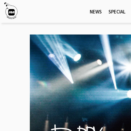
NEWS
SPECIAL