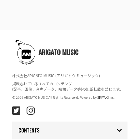
ARIGATO MUSIC
株式会社ARIGATO MUSIC (アリガトウ ミュージック)
掲載されているすべてのコンテンツ
(記事、画像、音声データ、映像データ等)の無断転載を禁じます。
© 2026 ARIGATO MUSIC All Rigthts Reserverd. Powered by
SKIYAKI Inc.
CONTENTS