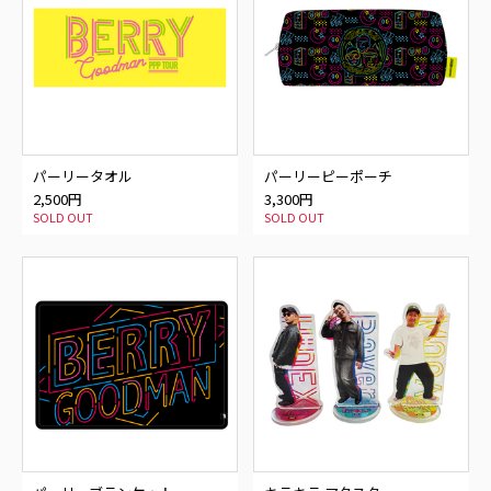
パーリータオル
パーリーピーポーチ
2,500円
3,300円
SOLD OUT
SOLD OUT