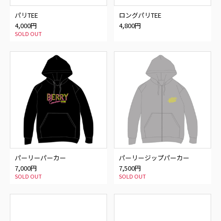
パリTEE
ロングパリTEE
4,000円
4,800円
SOLD OUT
パーリーパーカー
パーリージップパーカー
7,000円
7,500円
SOLD OUT
SOLD OUT