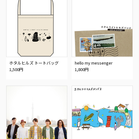
ホタルヒルズ トートバッグ
hello my messenger
1,500円
1,800円