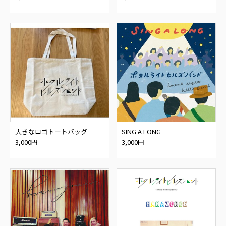
大きなロゴトートバッグ
SING A LONG
3,000円
3,000円