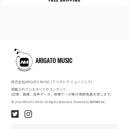
ARIGATO MUSIC
株式会社ARIGATO MUSIC (アリガトウ ミュージック)
掲載されているすべてのコンテンツ
(記事、画像、音声データ、映像データ等)の無断転載を禁じます。
© 2026 ARIGATO MUSIC All Rigthts Reserverd. Powered by
SKIYAKI Inc.