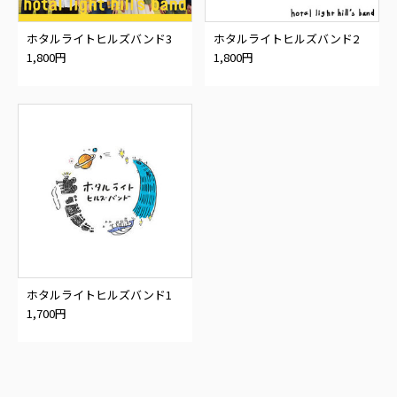
ホタルライトヒルズバンド3
ホタルライトヒルズバンド2
1,800円
1,800円
ホタルライトヒルズバンド1
1,700円