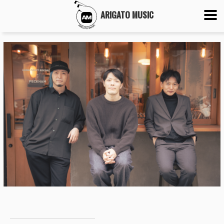
ARIGATO MUSIC