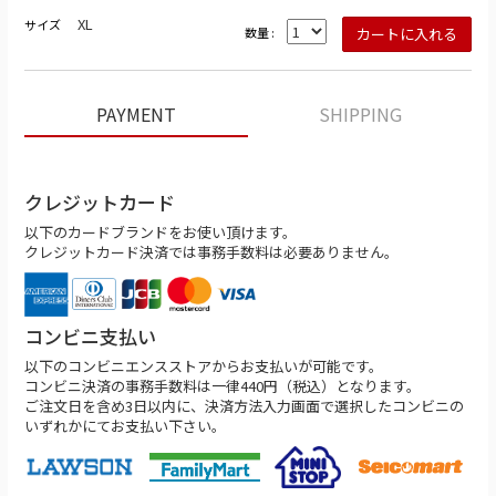
XL
サイズ
数量 :
PAYMENT
SHIPPING
クレジットカード
以下のカードブランドをお使い頂けます。
クレジットカード決済では事務手数料は必要ありません。
コンビニ支払い
以下のコンビニエンスストアからお支払いが可能です。
コンビニ決済の事務手数料は一律440円（税込）となります。
ご注文日を含め3日以内に、決済方法入力画面で選択したコンビニの
いずれかにてお支払い下さい。