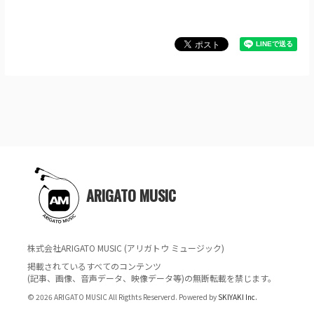
ARIGATO MUSIC
株式会社ARIGATO MUSIC (アリガトウ ミュージック)
掲載されているすべてのコンテンツ
(記事、画像、音声データ、映像データ等)の無断転載を禁じます。
© 2026 ARIGATO MUSIC All Rigthts Reserverd. Powered by
SKIYAKI Inc.