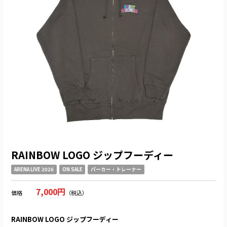
RAINBOW LOGO ジップフーディー
ARENA LIVE 2026
ON SALE
パーカー・トレーナー
7,000円
価格
（税込）
RAINBOW LOGO ジップフーディー