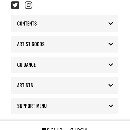
CONTENTS
ARTIST GOODS
GUIDANCE
ARTISTS
SUPPORT MENU
SIGNUP
LOGIN