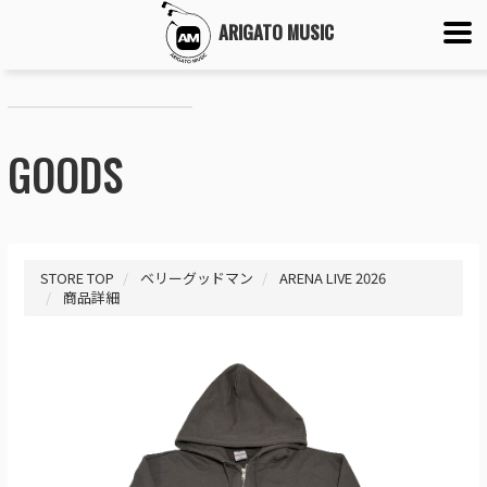
ARIGATO MUSIC
GOODS
STORE TOP
ベリーグッドマン
ARENA LIVE 2026
商品詳細