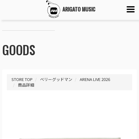
ARIGATO MUSIC
GOODS
STORE TOP
ベリーグッドマン
ARENA LIVE 2026
商品詳細