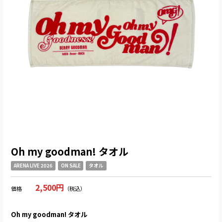
Oh my goodman! タオル
ARENA LIVE 2026
ON SALE
タオル
2,500円
価格
（税込）
Oh my goodman! タオル