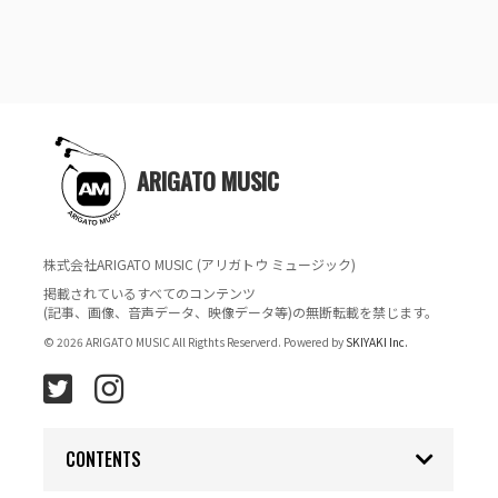
ARIGATO MUSIC
株式会社ARIGATO MUSIC (アリガトウ ミュージック)
掲載されているすべてのコンテンツ
(記事、画像、音声データ、映像データ等)の無断転載を禁じます。
© 2026 ARIGATO MUSIC All Rigthts Reserverd. Powered by
SKIYAKI Inc.
CONTENTS