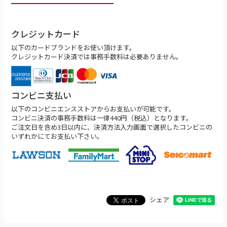
クレジットカード
以下のカードブランドをお使い頂けます。
クレジットカード決済では事務手数料は必要ありません。
コンビニ支払い
以下のコンビニエンスストアからお支払いが可能です。
コンビニ決済の事務手数料は一律440円（税込）となります。
ご注文日を含め3日以内に、決済方法入力画面で選択したコンビニの
いずれかにてお支払い下さい。
シェア