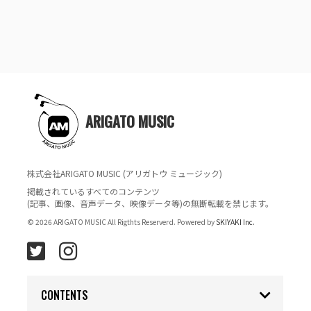
ARIGATO MUSIC
株式会社ARIGATO MUSIC (アリガトウ ミュージック)
掲載されているすべてのコンテンツ
(記事、画像、音声データ、映像データ等)の無断転載を禁じます。
© 2026 ARIGATO MUSIC All Rigthts Reserverd. Powered by
SKIYAKI Inc.
CONTENTS