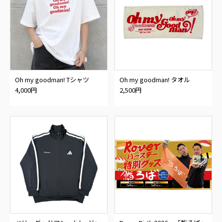
Oh my goodman! Tシャツ
Oh my goodman! タオル
4,000円
2,500円