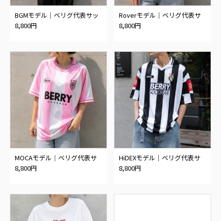
BGMモデル｜ベリグ代表サッ
Roverモデル｜ベリグ代表サ
カーシャツ
ッカーシャツ
8,800円
8,800円
MOCAモデル｜ベリグ代表サ
HiDEXモデル｜ベリグ代表サ
ッカーシャツ
ッカーシャツ
8,800円
8,800円