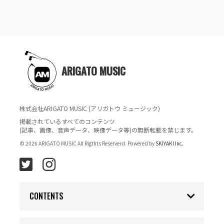
ARIGATO MUSIC
株式会社ARIGATO MUSIC (アリガトウ ミュージック)
掲載されているすべてのコンテンツ
(記事、画像、音声データ、映像データ等)の無断転載を禁じます。
© 2026 ARIGATO MUSIC All Rigthts Reserverd. Powered by
SKIYAKI Inc.
CONTENTS