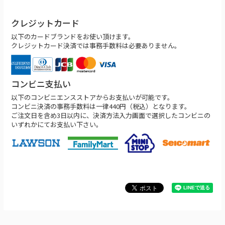
クレジットカード
以下のカードブランドをお使い頂けます。
クレジットカード決済では事務手数料は必要ありません。
コンビニ支払い
以下のコンビニエンスストアからお支払いが可能です。
コンビニ決済の事務手数料は一律440円（税込）となります。
ご注文日を含め3日以内に、決済方法入力画面で選択したコンビニの
いずれかにてお支払い下さい。