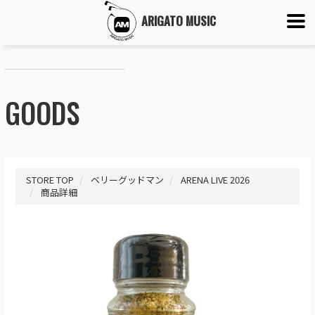
ARIGATO MUSIC
GOODS
STORE TOP
ベリーグッドマン
ARENA LIVE 2026
商品詳細