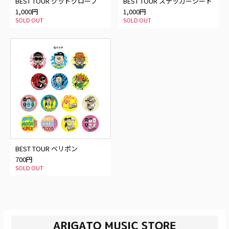
BEST TOUR グッドグローブ
BEST TOUR ステッカーシート
1,000円
1,000円
SOLD OUT
SOLD OUT
BEST TOUR ベリポン
700円
SOLD OUT