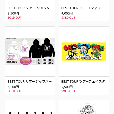
BEST TOUR ツアーTシャツA
BEST TOUR ツアーTシャツB
3,500円
4,000円
SOLD OUT
SOLD OUT
BEST TOUR サマージップパー
BEST TOUR ツアーフェイスタ
カ
オル
6,000円
2,500円
SOLD OUT
SOLD OUT