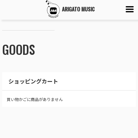
ARIGATO MUSIC
GOODS
ショッピングカート
買い物かごに商品がありません