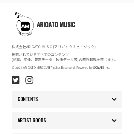
ARIGATO MUSIC
株式会社ARIGATO MUSIC (アリガトウ ミュージック)
掲載されているすべてのコンテンツ
(記事、画像、音声データ、映像データ等)の無断転載を禁じます。
© 2026 ARIGATO MUSIC All Rigthts Reserverd. Powered by
SKIYAKI Inc.
CONTENTS
ARTIST GOODS