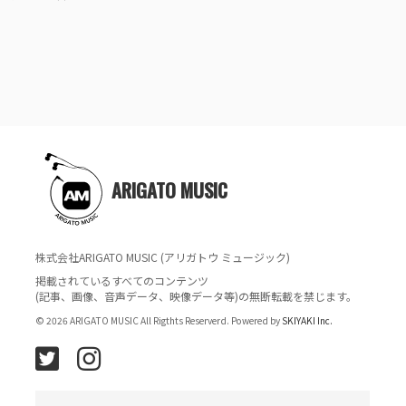
ARIGATO MUSIC
株式会社ARIGATO MUSIC (アリガトウ ミュージック)
掲載されているすべてのコンテンツ
(記事、画像、音声データ、映像データ等)の無断転載を禁じます。
© 2026 ARIGATO MUSIC All Rigthts Reserverd. Powered by
SKIYAKI Inc.