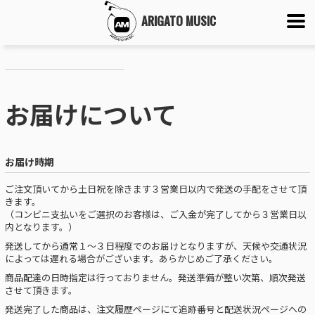
ARIGATO MUSIC
お届けについて
お届け時期
ご注文頂いてから土日祝を除きます３営業日以内で発送の手配をさせて頂
きます。
（コンビニ支払いをご選択のお客様は、ご入金が完了してから３営業日以
内となります。）
発送してから通常１～３日程度でのお届けとなりますが、天候や交通状況
によっては遅れる場合がございます。あらかじめご了承ください。
商品配達の日時指定は行っておりません。発送準備が整い次第、順次発送
させて頂きます。
発送完了した商品は、注文履歴ページにて追跡番号と配送状況ページヘの