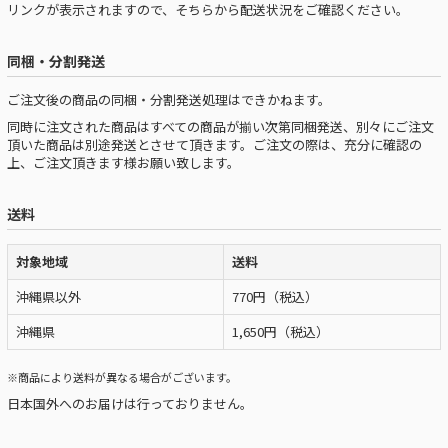
リンクが表示されますので、そちらから配送状況をご確認ください。
同梱・分割発送
ご注文後の商品の同梱・分割発送処理はできかねます。
同時に注文された商品はすべての商品が揃い次第同梱発送、別々にご注文
頂いた商品は別途発送とさせて頂きます。ご注文の際は、充分に確認の
上、ご注文頂きます様お願い致します。
送料
対象地域
送料
沖縄県以外
770円（税込）
沖縄県
1,650円（税込）
※商品により送料が異なる場合がございます。
日本国外へのお届けは行っておりません。