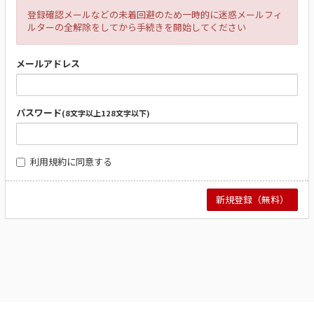
登録確認メールなどの未着回避のため一時的に迷惑メールフィ
ルターの全解除をしてから手続きを開始してください
メールアドレス
パスワード
(8文字以上128文字以下)
利用規約
に同意する