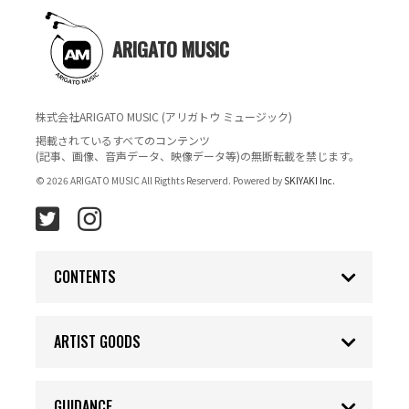
ARIGATO MUSIC
株式会社ARIGATO MUSIC (アリガトウ ミュージック)
掲載されているすべてのコンテンツ
(記事、画像、音声データ、映像データ等)の無断転載を禁じます。
© 2026 ARIGATO MUSIC All Rigthts Reserverd. Powered by
SKIYAKI Inc.
CONTENTS
ARTIST GOODS
GUIDANCE