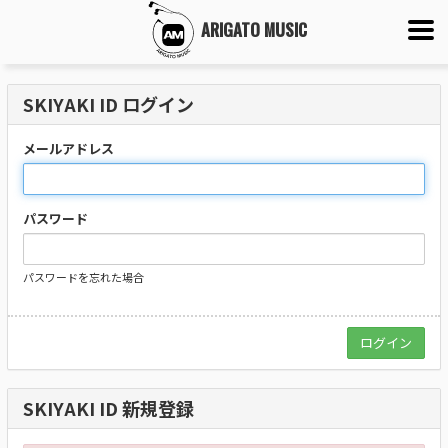
ARIGATO MUSIC
SKIYAKI ID ログイン
メールアドレス
パスワード
パスワードを忘れた場合
SKIYAKI ID 新規登録