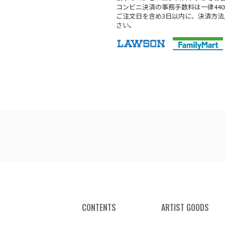
コンビニ決済の事務手数料は一律44
ご注文日を含め3日以内に、決済方
さい。
CONTENTS
ARTIST GOODS