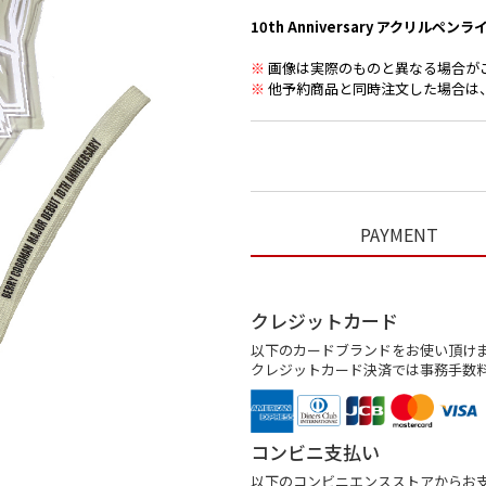
10th Anniversary アクリルペンラ
※
画像は実際のものと異なる場合が
※
他予約商品と同時注文した場合は
PAYMENT
クレジットカード
以下のカードブランドをお使い頂け
クレジットカード決済では事務手数
コンビニ支払い
以下のコンビニエンスストアからお