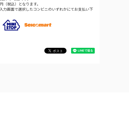
0円（税込）となります。
法入力画面で選択したコンビニのいずれかにてお支払い下