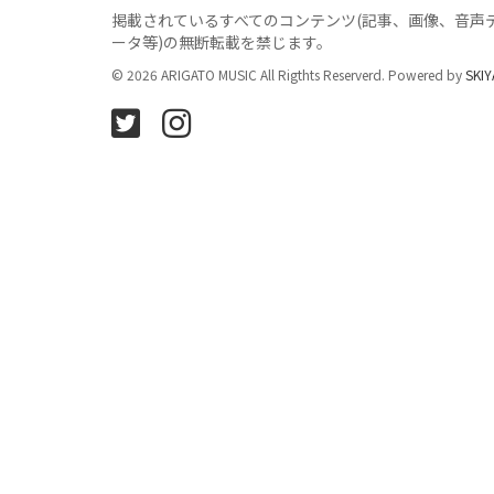
掲載されているすべてのコンテンツ
(記事、画像、音声
ータ等)の無断転載を禁じます。
© 2026 ARIGATO MUSIC All Rigthts Reserverd. Powered by
SKIY