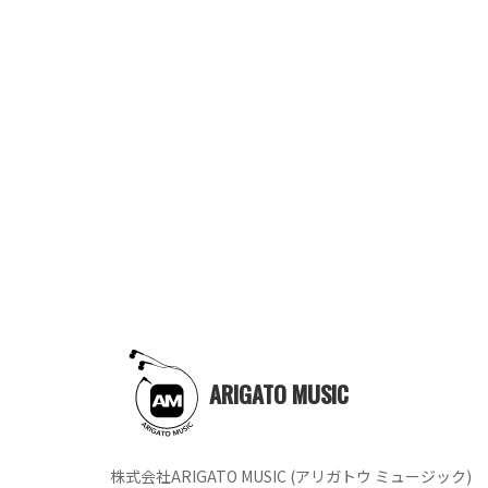
ARIGATO MUSIC
株式会社ARIGATO MUSIC (アリガトウ ミュージック)