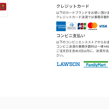
クレジットカード
以下のカードブランドをお使い頂け
クレジットカード決済では事務手数
コンビニ支払い
以下のコンビニエンスストアからお
コンビニ決済の事務手数料は一律44
ご注文日を含め3日以内に、決済方
さい。