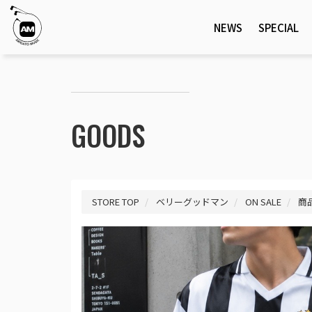
NEWS
SPECIAL
GOODS
STORE TOP
ベリーグッドマン
ON SALE
商