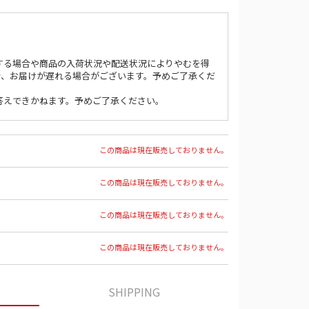
する場合や商品の入荷状況や配送状況によりやむを得
合、お届けが遅れる場合がございます。予めご了承くだ
答えできかねます。予めご了承ください。
この商品は現在販売しておりません。
この商品は現在販売しておりません。
この商品は現在販売しておりません。
この商品は現在販売しておりません。
SHIPPING