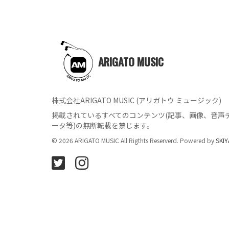
ARIGATO MUSIC
株式会社ARIGATO MUSIC (アリガトウ ミュージック)
掲載されているすべてのコンテンツ
(記事、画像、音声
ータ等)の無断転載を禁じます。
© 2026 ARIGATO MUSIC All Rigthts Reserverd. Powered by
SKIY