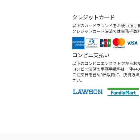
クレジットカード
以下のカードブランドをお使い頂け
クレジットカード決済では事務手数
コンビニ支払い
以下のコンビニエンスストアからお
コンビニ決済の事務手数料は一律44
ご注文日を含め3日以内に、決済方
さい。