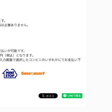
ます。
料は必要ありません。
支払いが可能です。
0円（税込）となります。
法入力画面で選択したコンビニのいずれかにてお支払い下