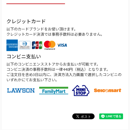
クレジットカード
以下のカードブランドをお使い頂けます。
クレジットカード決済では事務手数料は必要ありません。
コンビニ支払い
以下のコンビニエンスストアからお支払いが可能です。
コンビニ決済の事務手数料は一律440円（税込）となります。
ご注文日を含め3日以内に、決済方法入力画面で選択したコンビニの
いずれかにてお支払い下さい。