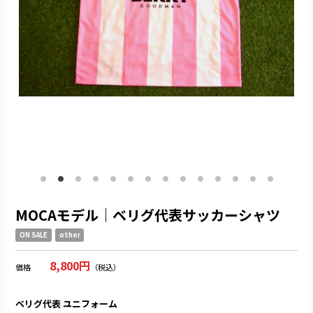
MOCAモデル｜ベリグ代表サッカーシャツ
ON SALE
other
8,800円
価格
（税込）
ベリグ代表 ユニフォーム