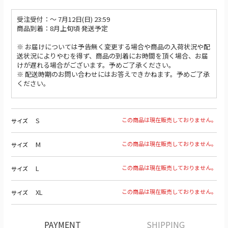
受注受付：〜 7月12日(日) 23:59
商品到着：8月上旬頃 発送予定
※ お届けについては予告無く変更する場合や商品の入荷状況や配
送状況によりやむを得ず、商品の到着にお時間を頂く場合、お届
けが遅れる場合がございます。予めご了承ください。
※ 配送時期のお問い合わせにはお答えできかねます。予めご了承
ください。
S
この商品は現在販売しておりません。
サイズ
M
この商品は現在販売しておりません。
サイズ
L
この商品は現在販売しておりません。
サイズ
XL
この商品は現在販売しておりません。
サイズ
PAYMENT
SHIPPING