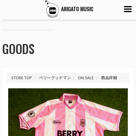
ARIGATO MUSIC
GOODS
STORE TOP
ベリーグッドマン
ON SALE
商品詳細