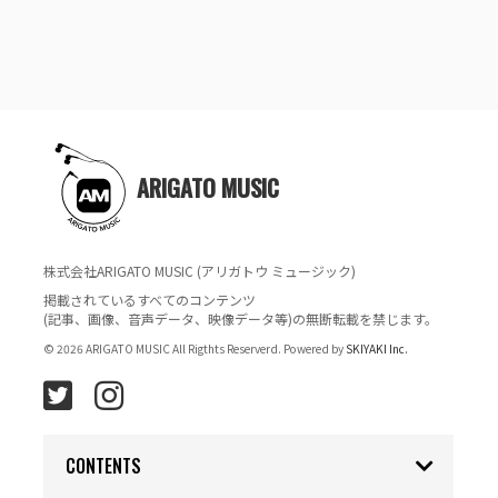
ARIGATO MUSIC
株式会社ARIGATO MUSIC (アリガトウ ミュージック)
掲載されているすべてのコンテンツ
(記事、画像、音声データ、映像データ等)の無断転載を禁じます。
© 2026 ARIGATO MUSIC All Rigthts Reserverd. Powered by
SKIYAKI Inc.
CONTENTS