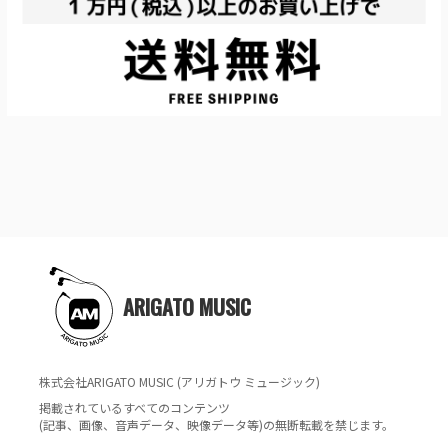
ARIGATO MUSIC
株式会社ARIGATO MUSIC (アリガトウ ミュージック)
掲載されているすべてのコンテンツ
(記事、画像、音声データ、映像データ等)の無断転載を禁じます。