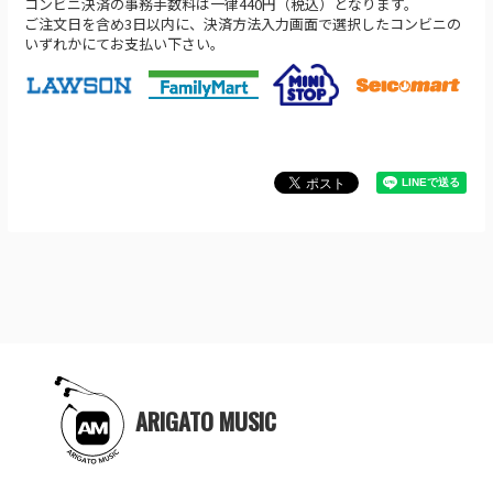
コンビニ決済の事務手数料は一律440円（税込）となります。
ご注文日を含め3日以内に、決済方法入力画面で選択したコンビニの
いずれかにてお支払い下さい。
ARIGATO MUSIC