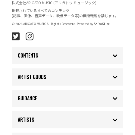
株式会社ARIGATO MUSIC (アリガトウ ミュージック)
掲載されているすべてのコンテンツ
(記事、画像、音声データ、映像データ等)の無断転載を禁じます。
© 2026 ARIGATO MUSIC All Rigthts Reserverd. Powered by
SKIYAKI Inc.
CONTENTS
ARTIST GOODS
GUIDANCE
ARTISTS