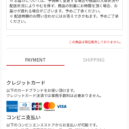
※ お届けについては、予告無く変更する場合や商品の入荷状況や
配送状況によりやむを得ず、商品の到着にお時間を頂く場合、お
届けが遅れる場合がございます。予めご了承ください。
※ 配送時期のお問い合わせにはお答えできかねます。予めご了承
ください。
この商品は現在販売しておりません。
PAYMENT
SHIPPING
クレジットカード
以下のカードブランドをお使い頂けます。
クレジットカード決済では事務手数料は必要ありません。
コンビニ支払い
以下のコンビニエンスストアからお支払いが可能です。