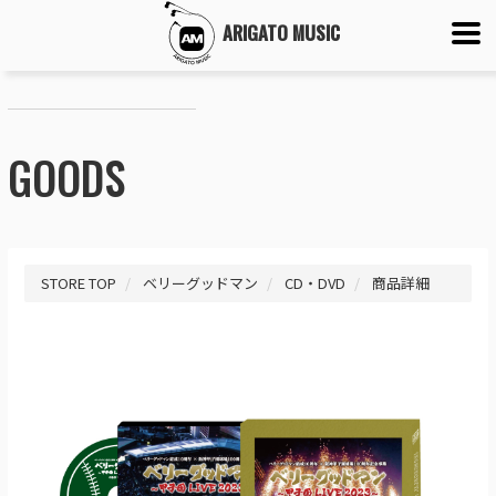
ARIGATO MUSIC
GOODS
STORE TOP
ベリーグッドマン
CD・DVD
商品詳細