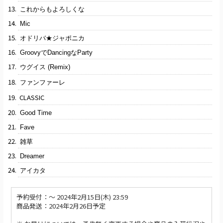
これからもよろしくな
Mic
オドリバ★ジャポニカ
GroovyでDancingなParty
ウグイス (Remix)
ファンファーレ
CLASSIC
Good Time
Fave
雑草
Dreamer
アイカタ
予約受付：〜 2024年2月15日(木) 23:59
商品発送：2024年2月26日予定