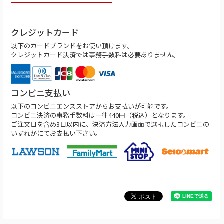
クレジットカード
以下のカードブランドをお使い頂けます。
クレジットカード決済では事務手数料は必要ありません。
コンビニ支払い
以下のコンビニエンスストアからお支払いが可能です。
コンビニ決済の事務手数料は一律440円（税込）となります。
ご注文日を含め3日以内に、決済方法入力画面で選択したコンビニの
いずれかにてお支払い下さい。