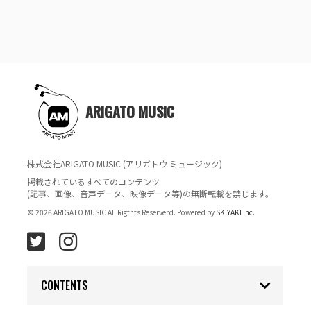
ARIGATO MUSIC
株式会社ARIGATO MUSIC (アリガトウ ミュージック)
掲載されているすべてのコンテンツ
(記事、画像、音声データ、映像データ等)の無断転載を禁じます。
© 2026 ARIGATO MUSIC All Rigthts Reserverd. Powered by
SKIYAKI Inc.
CONTENTS