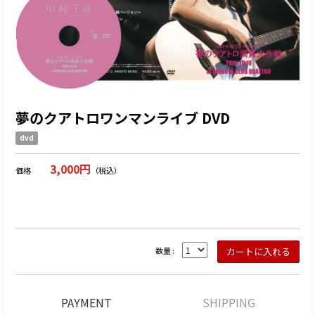
夢のクアトロワンマンライブ DVD
dvd
3,000円
価格
（税込）
数量 :
PAYMENT
SHIPPING