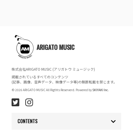
ARIGATO MUSIC
株式会社ARIGATO MUSIC (アリガトウ ミュージック)
掲載されているすべてのコンテンツ
(記事、画像、音声データ、映像データ等)の無断転載を禁じます。
© 2026 ARIGATO MUSIC All Rigthts Reserverd. Powered by
SKIYAKI Inc.
CONTENTS