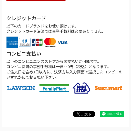
クレジットカード
以下のカードブランドをお使い頂けます。
クレジットカード決済では事務手数料は必要ありません。
コンビニ支払い
以下のコンビニエンスストアからお支払いが可能です。
コンビニ決済の事務手数料は一律440円（税込）となります。
ご注文日を含め3日以内に、決済方法入力画面で選択したコンビニの
いずれかにてお支払い下さい。