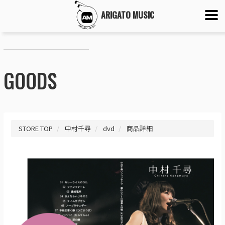
ARIGATO MUSIC
GOODS
STORE TOP
中村千尋
dvd
商品詳細