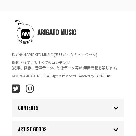
ARIGATO MUSIC
株式会社ARIGATO MUSIC (アリガトウ ミュージック)
掲載されているすべてのコンテンツ
(記事、画像、音声データ、映像データ等)の無断転載を禁じます。
© 2026 ARIGATO MUSIC All Rigthts Reserverd. Powered by
SKIYAKI Inc.
CONTENTS
ARTIST GOODS