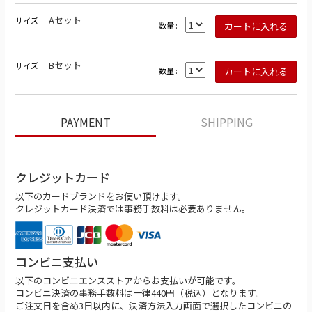
Aセット
サイズ
数量 :
Bセット
サイズ
数量 :
PAYMENT
SHIPPING
クレジットカード
以下のカードブランドをお使い頂けます。
クレジットカード決済では事務手数料は必要ありません。
コンビニ支払い
以下のコンビニエンスストアからお支払いが可能です。
コンビニ決済の事務手数料は一律440円（税込）となります。
ご注文日を含め3日以内に、決済方法入力画面で選択したコンビニの