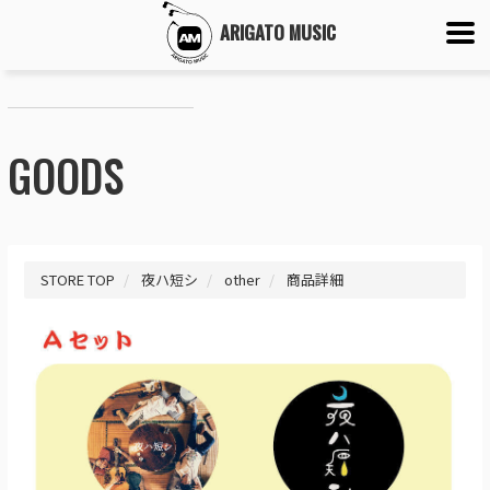
ARIGATO MUSIC
GOODS
STORE TOP
夜ハ短シ
other
商品詳細