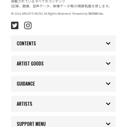
掲載されているすべてのコンテンツ
(記事、画像、音声データ、映像データ等)の無断転載を禁じます。
© 2026 ARIGATO MUSIC All Rigthts Reserverd. Powered by
SKIYAKI Inc.
CONTENTS
ARTIST GOODS
GUIDANCE
ARTISTS
SUPPORT MENU