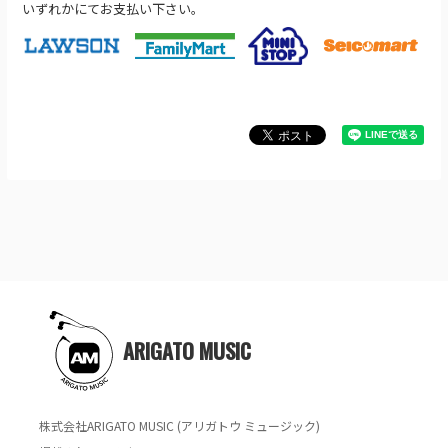
いずれかにてお支払い下さい。
ARIGATO MUSIC
株式会社ARIGATO MUSIC (アリガトウ ミュージック)