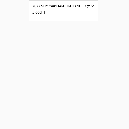
2022 Summer HAND IN HAND ファン
1,000円