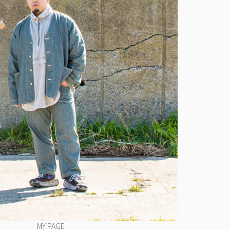
MY PAGE