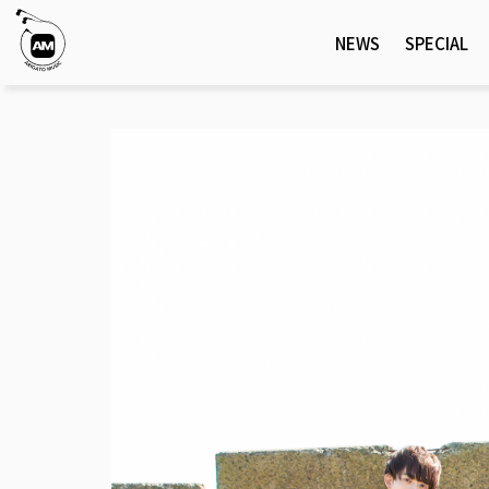
NEWS
SPECIAL