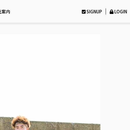
社案内
SIGNUP
LOGIN