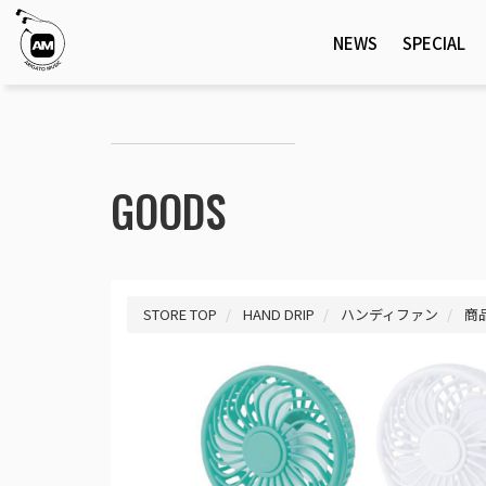
NEWS
SPECIAL
GOODS
STORE TOP
HAND DRIP
ハンディファン
商