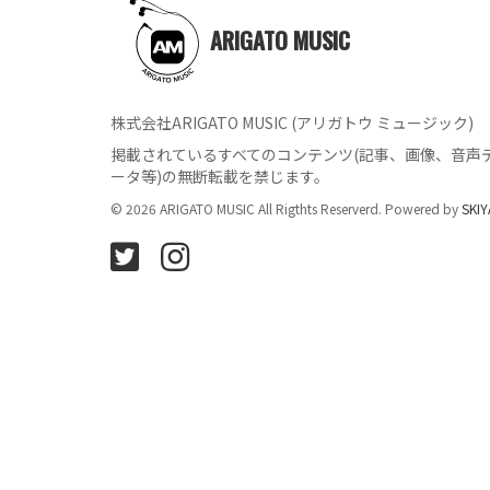
ARIGATO MUSIC
株式会社ARIGATO MUSIC (アリガトウ ミュージック)
掲載されているすべてのコンテンツ
(記事、画像、音声
ータ等)の無断転載を禁じます。
© 2026 ARIGATO MUSIC All Rigthts Reserverd. Powered by
SKIY