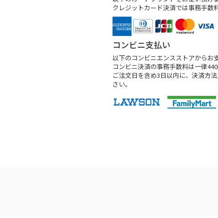
クレジットカード決済では事務手数
コンビニ支払い
以下のコンビニエンスストアからお
コンビニ決済の事務手数料は一律44
ご注文日を含め3日以内に、決済方
さい。