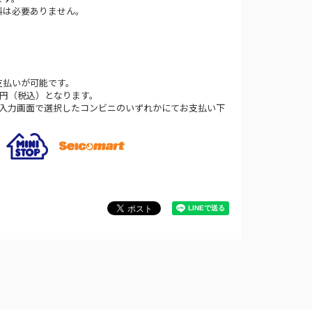
料は必要ありません。
支払いが可能です。
0円（税込）となります。
法入力画面で選択したコンビニのいずれかにてお支払い下