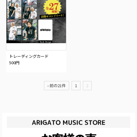
トレーディングカード
500円
‹ 前の21件
1
2