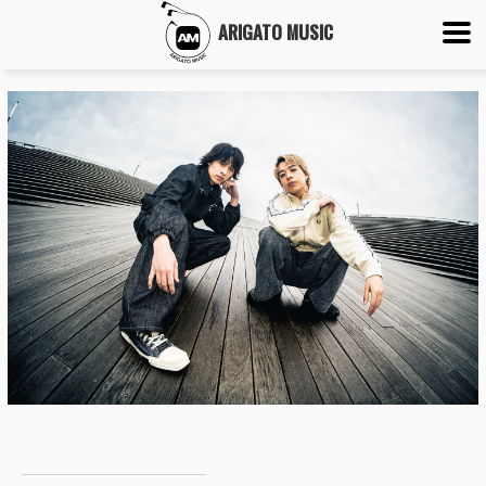
ARIGATO MUSIC