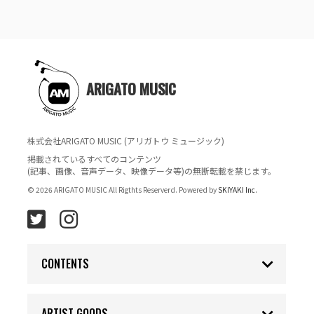
ARIGATO MUSIC
株式会社ARIGATO MUSIC (アリガトウ ミュージック)
掲載されているすべてのコンテンツ
(記事、画像、音声データ、映像データ等)の無断転載を禁じます。
© 2026 ARIGATO MUSIC All Rigthts Reserverd. Powered by
SKIYAKI Inc.
CONTENTS
ARTIST GOODS