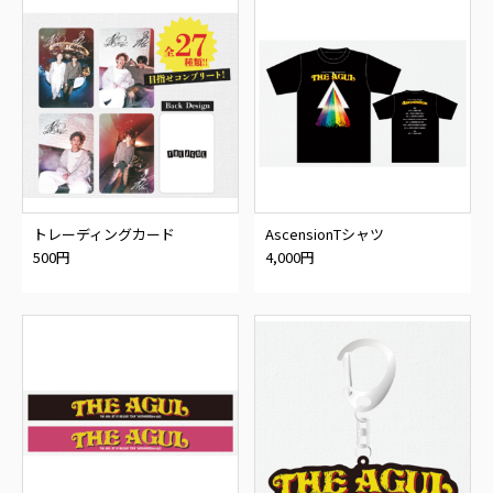
トレーディングカード
AscensionTシャツ
500円
4,000円