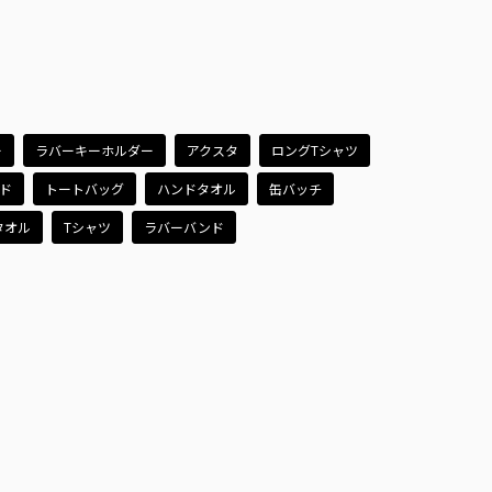
ー
ラバーキーホルダー
アクスタ
ロングTシャツ
ド
トートバッグ
ハンドタオル
缶バッチ
タオル
Tシャツ
ラバーバンド