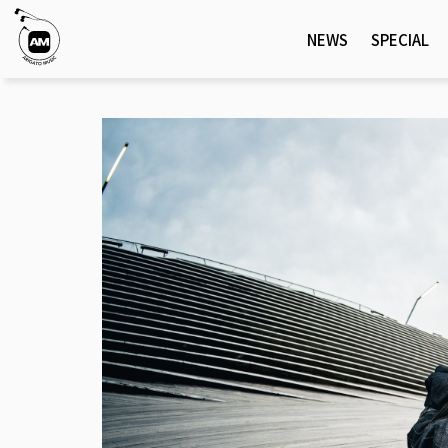
NEWS
SPECIAL