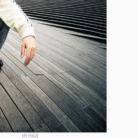
MY PAGE