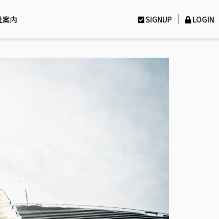
社案内
SIGNUP
LOGIN