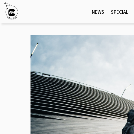
NEWS
SPECIAL