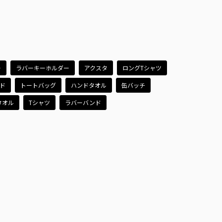
ー
ラバーキーホルダー
アクスタ
ロングTシャツ
ド
トートバッグ
ハンドタオル
缶バッチ
タオル
Tシャツ
ラバーバンド