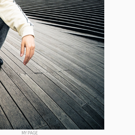
MY PAGE