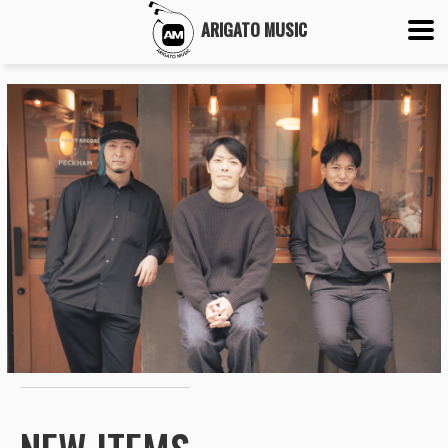
ARIGATO MUSIC