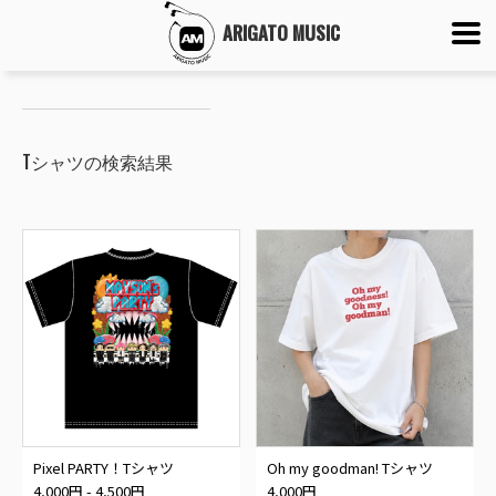
ARIGATO MUSIC
Tシャツの検索結果
Pixel PARTY！Tシャツ
Oh my goodman! Tシャツ
4,000円 - 4,500円
4,000円