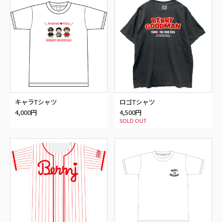
キャラTシャツ
ロゴTシャツ
4,000円
4,500円
SOLD OUT