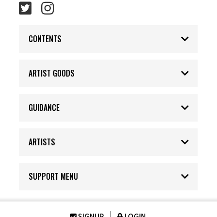
CONTENTS
ARTIST GOODS
GUIDANCE
ARTISTS
SUPPORT MENU
SIGNUP
LOGIN