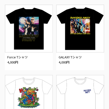
Force Tシャツ
GALAXY Tシャツ
4,000円
4,000円