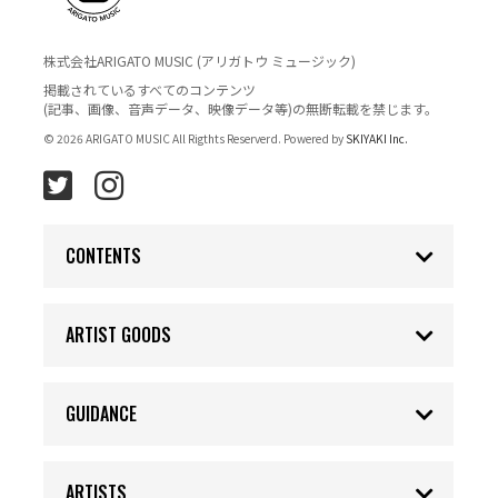
株式会社ARIGATO MUSIC (アリガトウ ミュージック)
掲載されているすべてのコンテンツ
(記事、画像、音声データ、映像データ等)の無断転載を禁じます。
© 2026 ARIGATO MUSIC All Rigthts Reserverd. Powered by
SKIYAKI Inc.
CONTENTS
ARTIST GOODS
GUIDANCE
ARTISTS