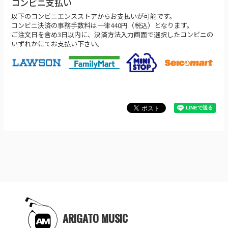
コンビニ支払い
以下のコンビニエンスストアからお支払いが可能です。
コンビニ決済の事務手数料は一律440円（税込）となります。
ご注文日を含め3日以内に、決済方法入力画面で選択したコンビニの
いずれかにてお支払い下さい。
ARIGATO MUSIC