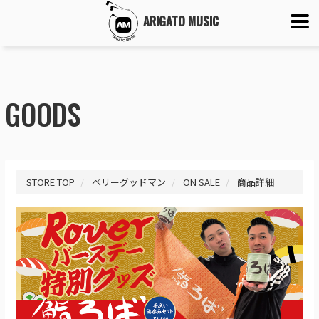
ARIGATO MUSIC
GOODS
STORE TOP
ベリーグッドマン
ON SALE
商品詳細