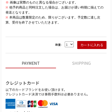
※
画像は実際のものと異なる場合がございます。
※
他予約商品と同時注文した場合は、お届けが遅い時期に揃えての
発送となります。
※
本商品は数量限定のため、限りがございます。予定数に達し次
第、受付を終了させていただきます。
数量 :
PAYMENT
SHIPPING
クレジットカード
以下のカードブランドをお使い頂けます。
クレジットカード決済では事務手数料は必要ありません。