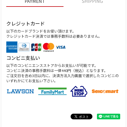
PAYMENT
SHIPPING
クレジットカード
以下のカードブランドをお使い頂けます。
クレジットカード決済では事務手数料は必要ありません。
コンビニ支払い
以下のコンビニエンスストアからお支払いが可能です。
コンビニ決済の事務手数料は一律440円（税込）となります。
ご注文日を含め3日以内に、決済方法入力画面で選択したコンビニの
いずれかにてお支払い下さい。