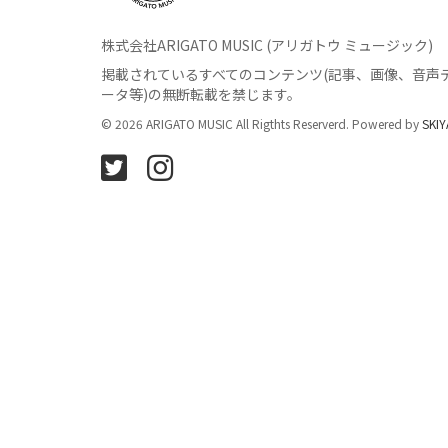
株式会社ARIGATO MUSIC (アリガトウ ミュージック)
掲載されているすべてのコンテンツ
(記事、画像、音声
ータ等)の無断転載を禁じます。
© 2026 ARIGATO MUSIC All Rigthts Reserverd. Powered by
SKIY