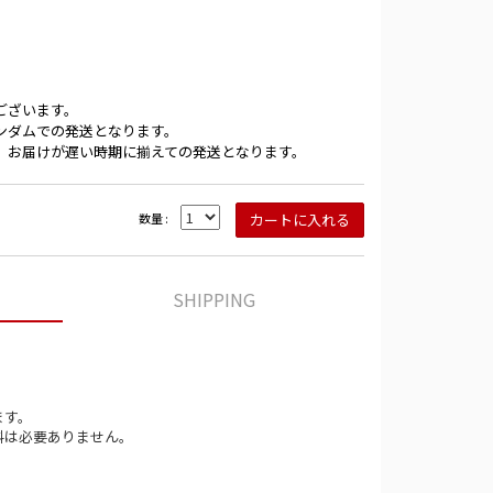
ございます。
ンダムでの発送となります。
、お届けが遅い時期に揃えての発送となります。
数量 :
SHIPPING
ます。
料は必要ありません。