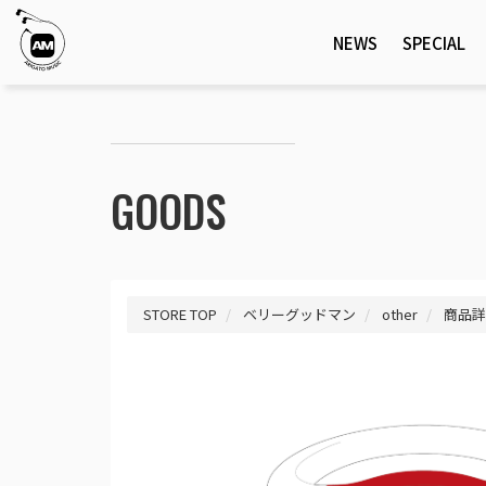
NEWS
SPECIAL
GOODS
STORE TOP
ベリーグッドマン
other
商品詳