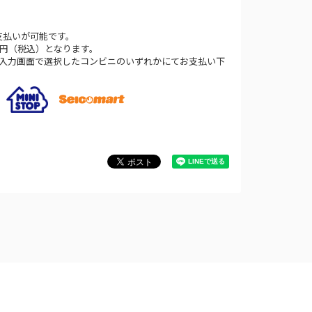
支払いが可能です。
0円（税込）となります。
法入力画面で選択したコンビニのいずれかにてお支払い下