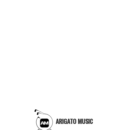
ARIGATO MUSIC