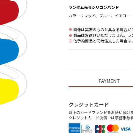
ランダム光るシリコンバンド
カラー：レッド、ブルー、イエロー
※
画像は実際のものと異なる場合が
※
商品はお選びいただけません。ラ
※
他予約商品と同時注文した場合は
PAYMENT
クレジットカード
以下のカードブランドをお使い頂け
クレジットカード決済では事務手数