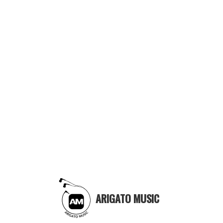
ARIGATO MUSIC