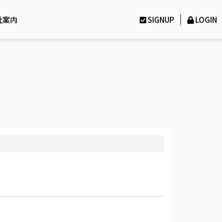
社案内
SIGNUP
LOGIN