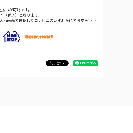
支払いが可能です。
0円（税込）となります。
法入力画面で選択したコンビニのいずれかにてお支払い下