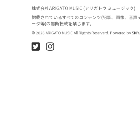
株式会社ARIGATO MUSIC (アリガトウ ミュージック)
掲載されているすべてのコンテンツ
(記事、画像、音声
ータ等)の無断転載を禁じます。
© 2026 ARIGATO MUSIC All Rigthts Reserverd. Powered by
SKIY