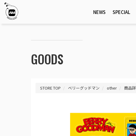
NEWS
SPECIAL
GOODS
STORE TOP
ベリーグッドマン
other
商品詳