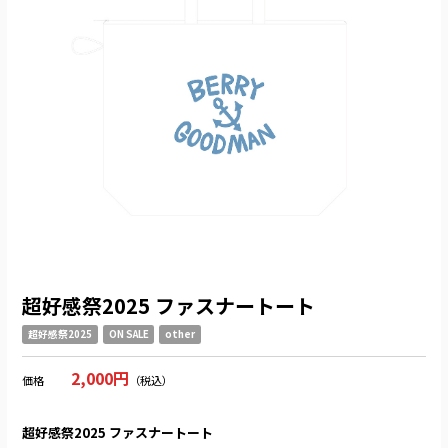
超好感祭2025 ファスナートート
超好感祭2025
ON SALE
other
2,000円
価格
（税込）
超好感祭2025 ファスナートート