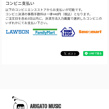
コンビニ支払い
以下のコンビニエンスストアからお支払いが可能です。
コンビニ決済の事務手数料は一律440円（税込）となります。
ご注文日を含め3日以内に、決済方法入力画面で選択したコンビニの
いずれかにてお支払い下さい。
ARIGATO MUSIC