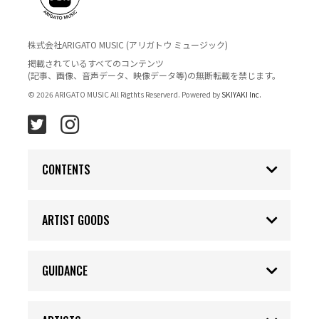
株式会社ARIGATO MUSIC (アリガトウ ミュージック)
掲載されているすべてのコンテンツ
(記事、画像、音声データ、映像データ等)の無断転載を禁じます。
© 2026 ARIGATO MUSIC All Rigthts Reserverd. Powered by
SKIYAKI Inc.
CONTENTS
ARTIST GOODS
GUIDANCE