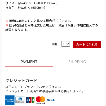
サイズ：約W480 × H380 × D130(mm)
持ち手：約W25 × H560(mm)
※
画像は実際のものと異なる場合がございます。
※
他予約商品と同時注文した場合は、お届けが遅い時期に揃えての
発送となります。
数量 :
PAYMENT
SHIPPING
クレジットカード
以下のカードブランドをお使い頂けます。
クレジットカード決済では事務手数料は必要ありません。