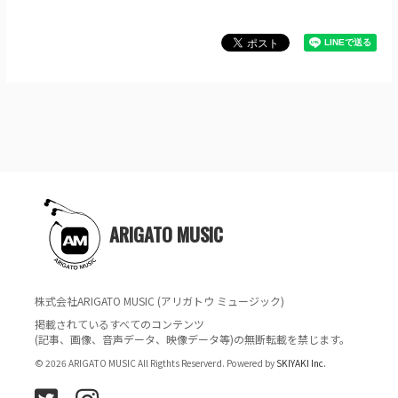
ARIGATO MUSIC
株式会社ARIGATO MUSIC (アリガトウ ミュージック)
掲載されているすべてのコンテンツ
(記事、画像、音声データ、映像データ等)の無断転載を禁じます。
© 2026 ARIGATO MUSIC All Rigthts Reserverd. Powered by
SKIYAKI Inc.