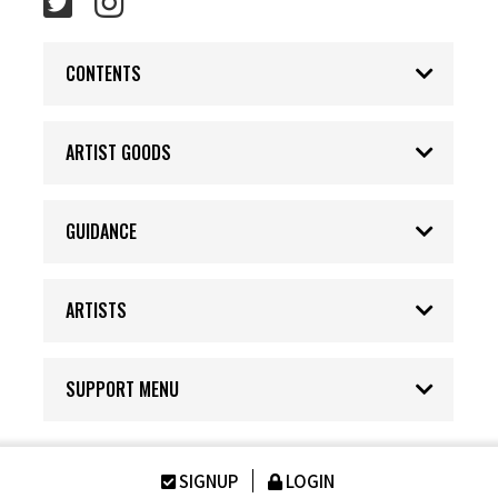
CONTENTS
ARTIST GOODS
GUIDANCE
ARTISTS
SUPPORT MENU
SIGNUP
LOGIN