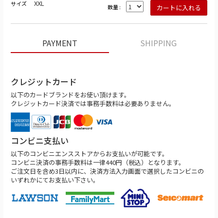
XXL
サイズ
数量 :
PAYMENT
SHIPPING
クレジットカード
以下のカードブランドをお使い頂けます。
クレジットカード決済では事務手数料は必要ありません。
コンビニ支払い
以下のコンビニエンスストアからお支払いが可能です。
コンビニ決済の事務手数料は一律440円（税込）となります。
ご注文日を含め3日以内に、決済方法入力画面で選択したコンビニの
いずれかにてお支払い下さい。