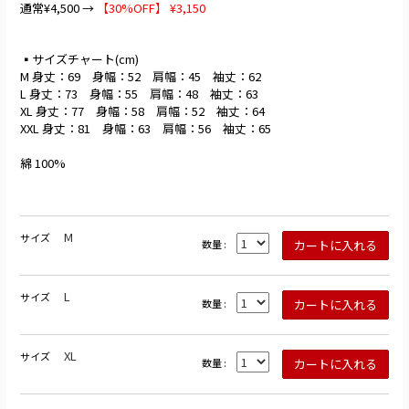
通常¥4,500 →
【30%OFF】 ¥3,150
▪️サイズチャート(cm)
M 身丈：69 身幅：52 肩幅：45 袖丈：62
L 身丈：73 身幅：55 肩幅：48 袖丈：63
XL 身丈：77 身幅：58 肩幅：52 袖丈：64
XXL 身丈：81 身幅：63 肩幅：56 袖丈：65
綿 100%
M
サイズ
数量 :
L
サイズ
数量 :
XL
サイズ
数量 :