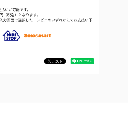
支払いが可能です。
0円（税込）となります。
法入力画面で選択したコンビニのいずれかにてお支払い下