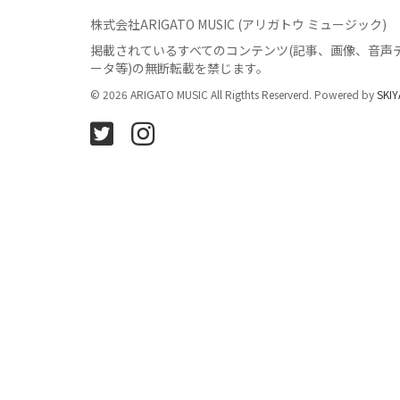
株式会社ARIGATO MUSIC (アリガトウ ミュージック)
掲載されているすべてのコンテンツ
(記事、画像、音声
ータ等)の無断転載を禁じます。
© 2026 ARIGATO MUSIC All Rigthts Reserverd. Powered by
SKIY