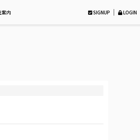
社案内
SIGNUP
LOGIN