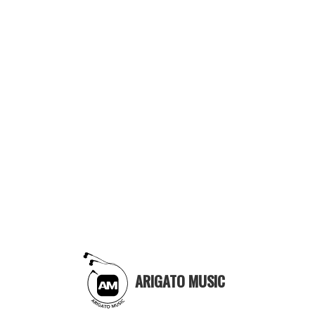
ARIGATO MUSIC