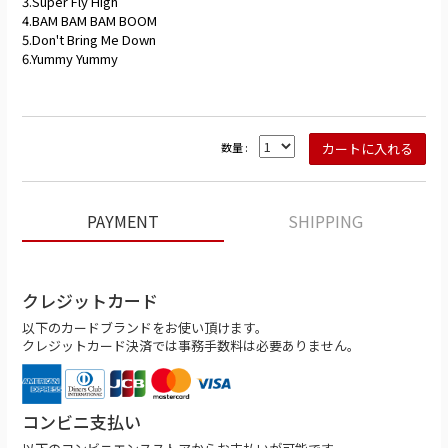
3.Super Fly High
4.BAM BAM BAM BOOM
5.Don't Bring Me Down
6.Yummy Yummy
数量 :
PAYMENT
SHIPPING
クレジットカード
以下のカードブランドをお使い頂けます。
クレジットカード決済では事務手数料は必要ありません。
コンビニ支払い