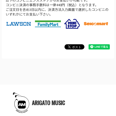
以下のコンビニエンスストアからお支払いが可能です。
コンビニ決済の事務手数料は一律440円（税込）となります。
ご注文日を含め3日以内に、決済方法入力画面で選択したコンビニの
いずれかにてお支払い下さい。
ARIGATO MUSIC