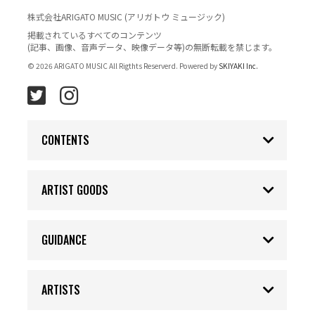
株式会社ARIGATO MUSIC (アリガトウ ミュージック)
掲載されているすべてのコンテンツ
(記事、画像、音声データ、映像データ等)の無断転載を禁じます。
© 2026 ARIGATO MUSIC All Rigthts Reserverd. Powered by
SKIYAKI Inc.
CONTENTS
ARTIST GOODS
GUIDANCE
ARTISTS