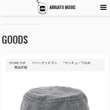
ARIGATO MUSIC
GOODS
STORE TOP
ベリーグッドマン
“サンキュー”TOUR
商品詳細