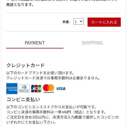
発送となります。
数量 :
PAYMENT
SHIPPING
クレジットカード
以下のカードブランドをお使い頂けます。
クレジットカード決済では事務手数料は必要ありません。
コンビニ支払い
以下のコンビニエンスストアからお支払いが可能です。
コンビニ決済の事務手数料は一律440円（税込）となります。
ご注文日を含め3日以内に、決済方法入力画面で選択したコンビニの
いずれかにてお支払い下さい。