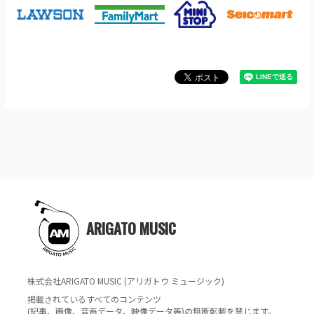
ARIGATO MUSIC
株式会社ARIGATO MUSIC (アリガトウ ミュージック)
掲載されているすべてのコンテンツ
(記事、画像、音声データ、映像データ等)の無断転載を禁じます。