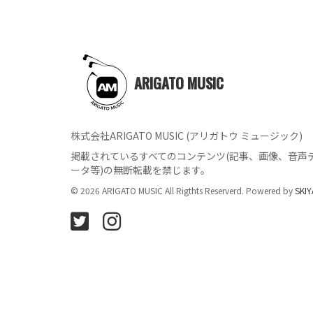
ARIGATO MUSIC
株式会社ARIGATO MUSIC (アリガトウ ミュージック)
掲載されているすべてのコンテンツ
(記事、画像、音声
ータ等)の無断転載を禁じます。
© 2026 ARIGATO MUSIC All Rigthts Reserverd. Powered by
SKIY