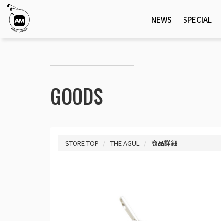
NEWS
SPECIAL
GOODS
STORE TOP
THE AGUL
商品詳細