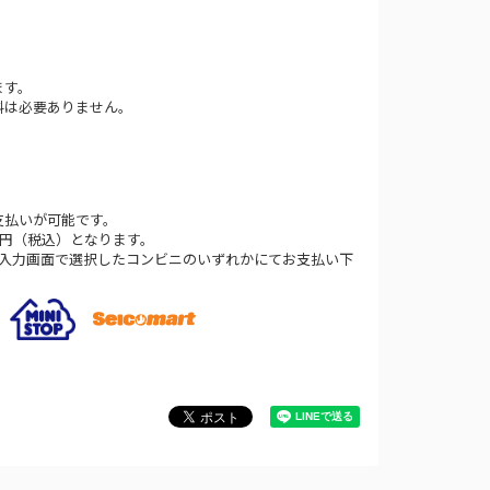
ます。
料は必要ありません。
支払いが可能です。
0円（税込）となります。
法入力画面で選択したコンビニのいずれかにてお支払い下