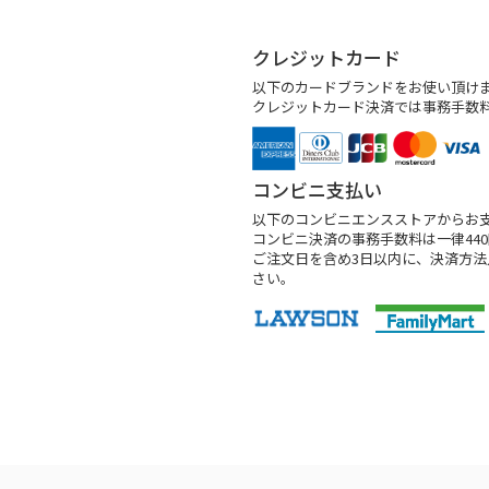
クレジットカード
以下のカードブランドをお使い頂け
クレジットカード決済では事務手数
コンビニ支払い
以下のコンビニエンスストアからお
コンビニ決済の事務手数料は一律44
ご注文日を含め3日以内に、決済方
さい。