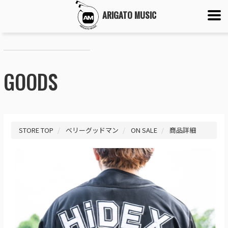
ARIGATO MUSIC
GOODS
STORE TOP
ベリーグッドマン
ON SALE
商品詳細