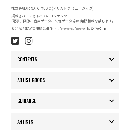
株式会社ARIGATO MUSIC (アリガトウ ミュージック)
掲載されているすべてのコンテンツ
(記事、画像、音声データ、映像データ等)の無断転載を禁じます。
© 2026 ARIGATO MUSIC All Rigthts Reserverd. Powered by
SKIYAKI Inc.
CONTENTS
ARTIST GOODS
GUIDANCE
ARTISTS