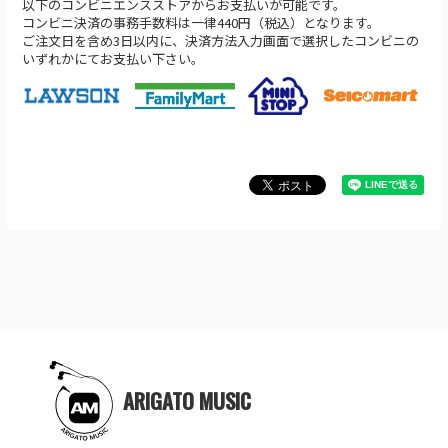
以下のコンビニエンスストアからお支払いが可能です。
コンビニ決済の事務手数料は一律440円（税込）となります。
ご注文日を含め3日以内に、決済方法入力画面で選択したコンビニの
いずれかにてお支払い下さい。
ARIGATO MUSIC