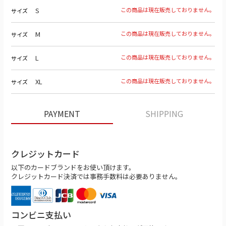
S
この商品は現在販売しておりません。
サイズ
M
この商品は現在販売しておりません。
サイズ
L
この商品は現在販売しておりません。
サイズ
XL
この商品は現在販売しておりません。
サイズ
PAYMENT
SHIPPING
クレジットカード
以下のカードブランドをお使い頂けます。
クレジットカード決済では事務手数料は必要ありません。
コンビニ支払い