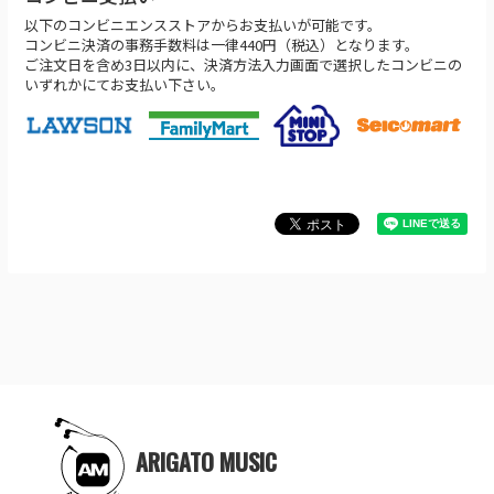
以下のコンビニエンスストアからお支払いが可能です。
コンビニ決済の事務手数料は一律440円（税込）となります。
ご注文日を含め3日以内に、決済方法入力画面で選択したコンビニの
いずれかにてお支払い下さい。
ARIGATO MUSIC