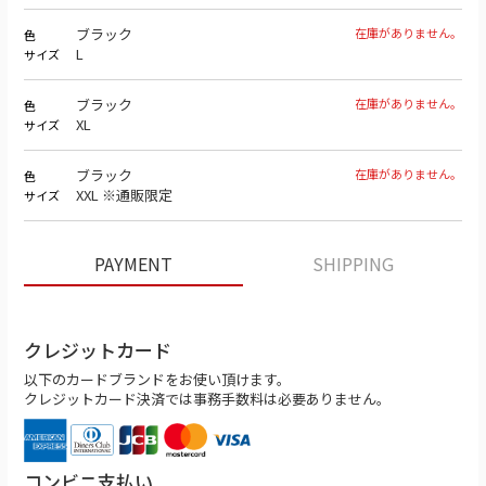
ブラック
在庫がありません。
色
L
サイズ
ブラック
在庫がありません。
色
XL
サイズ
ブラック
在庫がありません。
色
XXL ※通販限定
サイズ
PAYMENT
SHIPPING
クレジットカード
以下のカードブランドをお使い頂けます。
クレジットカード決済では事務手数料は必要ありません。
コンビニ支払い