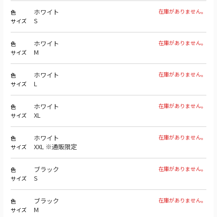
ホワイト
在庫がありません。
色
S
サイズ
ホワイト
在庫がありません。
色
M
サイズ
ホワイト
在庫がありません。
色
L
サイズ
ホワイト
在庫がありません。
色
XL
サイズ
ホワイト
在庫がありません。
色
XXL ※通販限定
サイズ
ブラック
在庫がありません。
色
S
サイズ
ブラック
在庫がありません。
色
M
サイズ