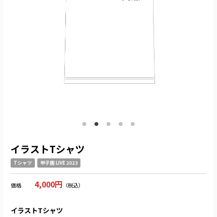
イラストTシャツ
Tシャツ
甲子園 LIVE 2023
4,000円
価格
（税込）
イラストTシャツ