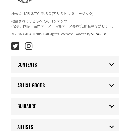
株式会社ARIGATO MUSIC (アリガトウ ミュージック)
掲載されているすべてのコンテンツ
(記事、画像、音声データ、映像データ等)の無断転載を禁じます。
© 2026 ARIGATO MUSIC All Rigthts Reserverd. Powered by
SKIYAKI Inc.
CONTENTS
ARTIST GOODS
GUIDANCE
ARTISTS