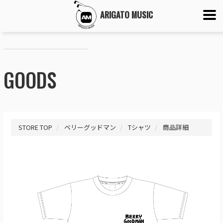
ARIGATO MUSIC
GOODS
STORE TOP
ベリーグッドマン
Tシャツ
商品詳細