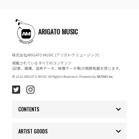
ARIGATO MUSIC
株式会社ARIGATO MUSIC (アリガトウ ミュージック)
掲載されているすべてのコンテンツ
(記事、画像、音声データ、映像データ等)の無断転載を禁じます。
© 2026 ARIGATO MUSIC All Rigthts Reserverd. Powered by
SKIYAKI Inc.
CONTENTS
ARTIST GOODS