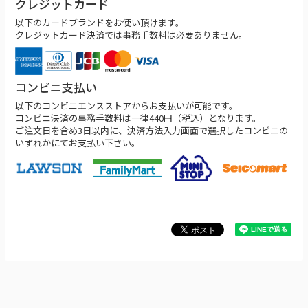
クレジットカード
以下のカードブランドをお使い頂けます。
クレジットカード決済では事務手数料は必要ありません。
コンビニ支払い
以下のコンビニエンスストアからお支払いが可能です。
コンビニ決済の事務手数料は一律440円（税込）となります。
ご注文日を含め3日以内に、決済方法入力画面で選択したコンビニの
いずれかにてお支払い下さい。