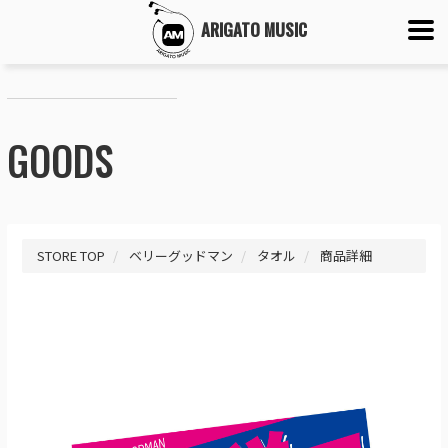
ARIGATO MUSIC
GOODS
STORE TOP
ベリーグッドマン
タオル
商品詳細