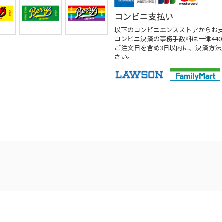
コンビニ支払い
以下のコンビニエンスストアからお
コンビニ決済の事務手数料は一律44
ご注文日を含め3日以内に、決済方
さい。