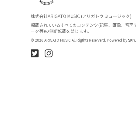
株式会社ARIGATO MUSIC (アリガトウ ミュージック)
掲載されているすべてのコンテンツ
(記事、画像、音声
ータ等)の無断転載を禁じます。
© 2026 ARIGATO MUSIC All Rigthts Reserverd. Powered by
SKIY