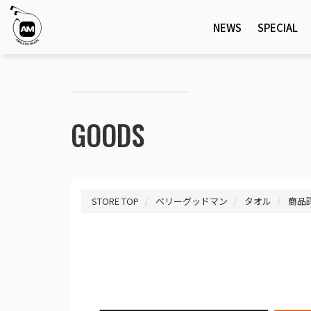
NEWS
SPECIAL
GOODS
STORE TOP
ベリーグッドマン
タオル
商品