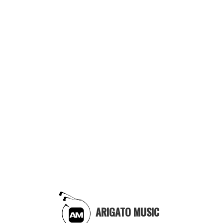
ARIGATO MUSIC