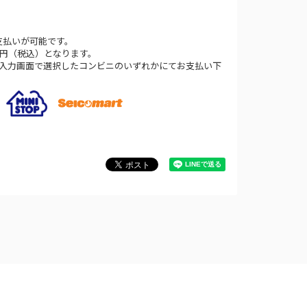
支払いが可能です。
0円（税込）となります。
法入力画面で選択したコンビニのいずれかにてお支払い下