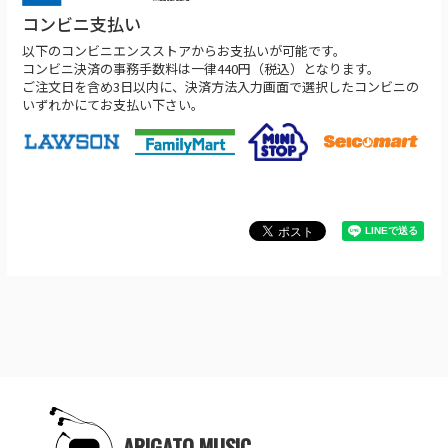
コンビニ支払い
以下のコンビニエンスストアからお支払いが可能です。
コンビニ決済の事務手数料は一律440円（税込）となります。
ご注文日を含め3日以内に、決済方法入力画面で選択したコンビニの
いずれかにてお支払い下さい。
ARIGATO MUSIC