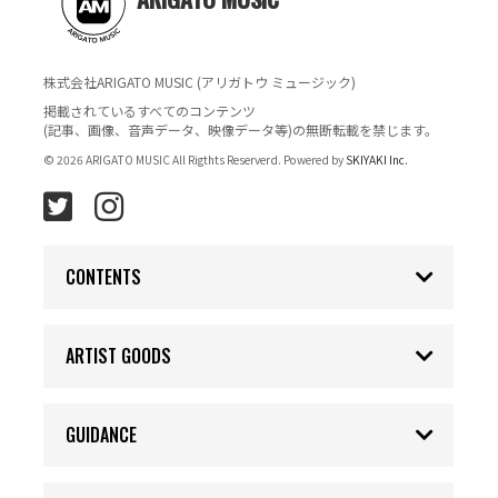
株式会社ARIGATO MUSIC (アリガトウ ミュージック)
掲載されているすべてのコンテンツ
(記事、画像、音声データ、映像データ等)の無断転載を禁じます。
© 2026 ARIGATO MUSIC All Rigthts Reserverd. Powered by
SKIYAKI Inc.
CONTENTS
ARTIST GOODS
GUIDANCE