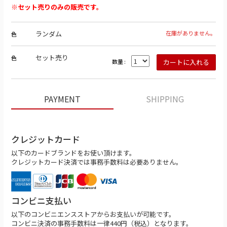
※セット売りのみの販売です
。
ランダム
在庫がありません。
色
セット売り
色
数量 :
PAYMENT
SHIPPING
クレジットカード
以下のカードブランドをお使い頂けます。
クレジットカード決済では事務手数料は必要ありません。
コンビニ支払い
以下のコンビニエンスストアからお支払いが可能です。
コンビニ決済の事務手数料は一律440円（税込）となります。