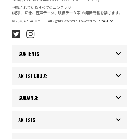
掲載されているすべてのコンテンツ
(記事、画像、音声データ、映像データ等)の無断転載を禁じます。
© 2026 ARIGATO MUSIC All Rigthts Reserverd. Powered by
SKIYAKI Inc.
CONTENTS
ARTIST GOODS
GUIDANCE
ARTISTS