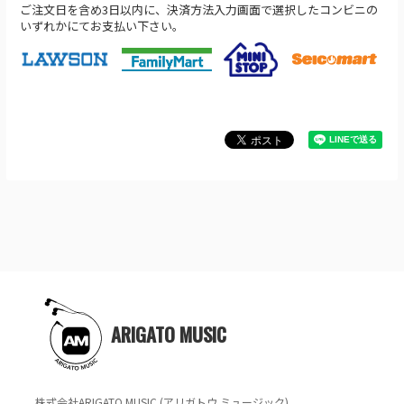
ご注文日を含め3日以内に、決済方法入力画面で選択したコンビニの
いずれかにてお支払い下さい。
ARIGATO MUSIC
株式会社ARIGATO MUSIC (アリガトウ ミュージック)