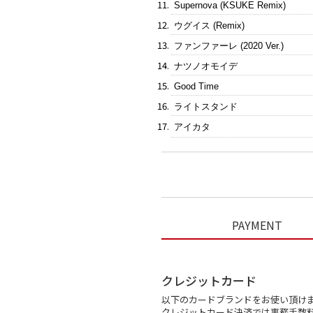
Supernova (KSUKE Remix)
ウグイス (Remix)
ファンファーレ (2020 Ver.)
ナツノオモイデ
Good Time
ライトスタンド
アイカタ
PAYMENT
クレジットカード
以下のカードブランドをお使い頂け
クレジットカード決済では事務手数