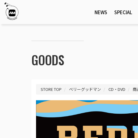
NEWS
SPECIAL
GOODS
STORE TOP
ベリーグッドマン
CD・DVD
商