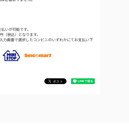
支払いが可能です。
0円（税込）となります。
法入力画面で選択したコンビニのいずれかにてお支払い下