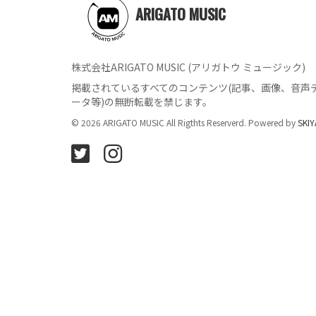
ARIGATO MUSIC
株式会社ARIGATO MUSIC (アリガトウ ミュージック)
掲載されているすべてのコンテンツ
(記事、画像、音声
ータ等)の無断転載を禁じます。
© 2026 ARIGATO MUSIC All Rigthts Reserverd. Powered by
SKIY