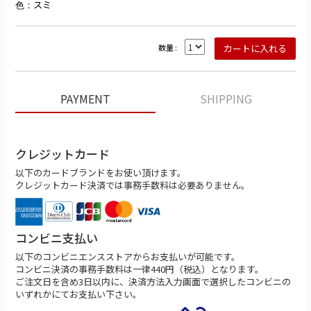
スミ
色：
数量 :
PAYMENT
SHIPPING
クレジットカード
以下のカードブランドをお使い頂けます。
クレジットカード決済では事務手数料は必要ありません。
コンビニ支払い
以下のコンビニエンスストアからお支払いが可能です。
コンビニ決済の事務手数料は一律440円（税込）となります。
ご注文日を含め3日以内に、決済方法入力画面で選択したコンビニの
いずれかにてお支払い下さい。