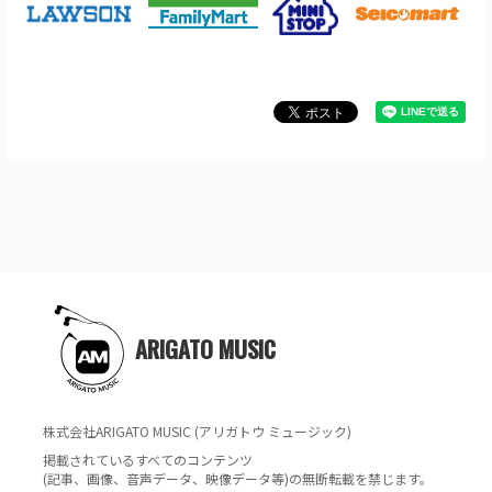
ARIGATO MUSIC
株式会社ARIGATO MUSIC (アリガトウ ミュージック)
掲載されているすべてのコンテンツ
(記事、画像、音声データ、映像データ等)の無断転載を禁じます。