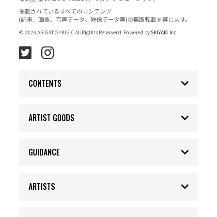
掲載されているすべてのコンテンツ
(記事、画像、音声データ、映像データ等)の無断転載を禁じます。
© 2026 ARIGATO MUSIC All Rigthts Reserverd. Powered by
SKIYAKI Inc.
CONTENTS
ARTIST GOODS
GUIDANCE
ARTISTS