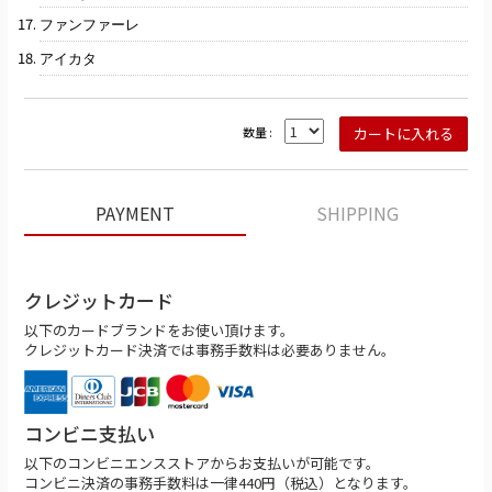
ファンファーレ
アイカタ
数量 :
PAYMENT
SHIPPING
クレジットカード
以下のカードブランドをお使い頂けます。
クレジットカード決済では事務手数料は必要ありません。
コンビニ支払い
以下のコンビニエンスストアからお支払いが可能です。
コンビニ決済の事務手数料は一律440円（税込）となります。