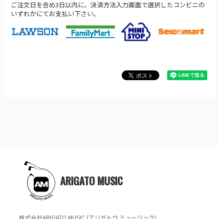
ご注文日を含め3日以内に、決済方法入力画面で選択したコンビニの
いずれかにてお支払い下さい。
ARIGATO MUSIC
株式会社ARIGATO MUSIC (アリガトウ ミュージック)