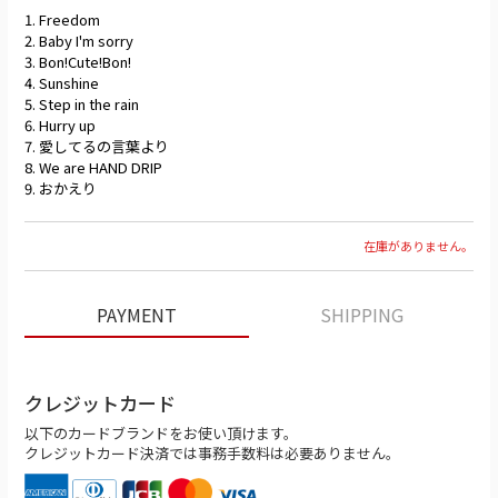
1. Freedom
2. Baby I'm sorry
3. Bon!Cute!Bon!
4. Sunshine
5. Step in the rain
6. Hurry up
7. 愛してるの言葉より
8. We are HAND DRIP
9. おかえり
在庫がありません。
PAYMENT
SHIPPING
クレジットカード
以下のカードブランドをお使い頂けます。
クレジットカード決済では事務手数料は必要ありません。