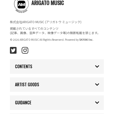
ARIGATO MUSIC
株式会社ARIGATO MUSIC (アリガトウ ミュージック)
掲載されているすべてのコンテンツ
(記事、画像、音声データ、映像データ等)の無断転載を禁じます。
© 2026 ARIGATO MUSIC All Rigthts Reserverd. Powered by
SKIYAKI Inc.
CONTENTS
ARTIST GOODS
GUIDANCE