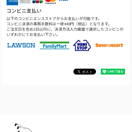
コンビニ支払い
以下のコンビニエンスストアからお支払いが可能です。
コンビニ決済の事務手数料は一律440円（税込）となります。
ご注文日を含め3日以内に、決済方法入力画面で選択したコンビニの
いずれかにてお支払い下さい。