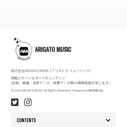
ARIGATO MUSIC
株式会社ARIGATO MUSIC (アリガトウ ミュージック)
掲載されているすべてのコンテンツ
(記事、画像、音声データ、映像データ等)の無断転載を禁じます。
© 2026 ARIGATO MUSIC All Rigthts Reserverd. Powered by
SKIYAKI Inc.
CONTENTS