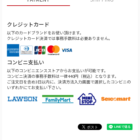
クレジットカード
以下のカードブランドをお使い頂けます。
クレジットカード決済では事務手数料は必要ありません。
コンビニ支払い
以下のコンビニエンスストアからお支払いが可能です。
コンビニ決済の事務手数料は一律440円（税込）となります。
ご注文日を含め3日以内に、決済方法入力画面で選択したコンビニの
いずれかにてお支払い下さい。