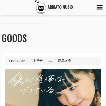
ARIGATO MUSIC
GOODS
STORE TOP
中村千尋
CD
商品詳細